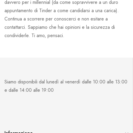
davvero per i millennial (da come sopravvivere a un duro
appuntamento di Tinder a come candidarsi a una carica).
Continua a scorrere per conoscerci e non esitare a
contattarci. Sappiamo che hai opinioni e la sicurezza di
condividerle. Ti amo, pensaci.
Siamo disponibili dal lunedì al venerdì dalle 10:00 alle 13:00
e dalle 14:00 alle 19:00