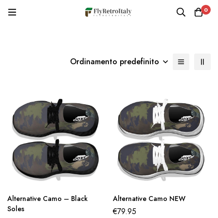
0
Ordinamento predefinito
Alternative Camo – Black
Alternative Camo NEW
Soles
€
79.95