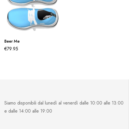
Beer Me
€
79.95
Siamo disponibili dal lunedì al venerdì dalle 10:00 alle 13:00
e dalle 14:00 alle 19:00