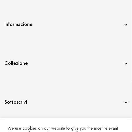
Informazione
Collezione
Sottoscrivi
We use cookies on our website to give you the most relevant