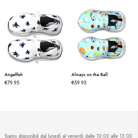
Angelfish
Always on the Ball
€
79.95
€
59.95
Siamo disponibili dal lunedì al venerdì dalle 10:00 alle 13:00