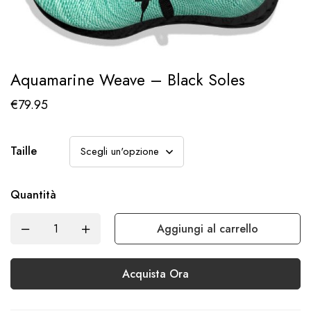
Aquamarine Weave – Black Soles
€
79.95
Taille
Quantità
Aggiungi al carrello
Acquista Ora