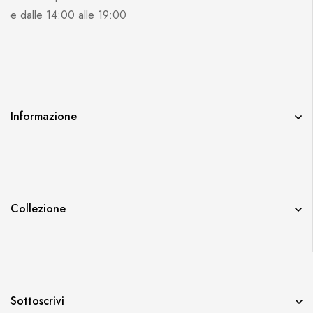
e dalle 14:00 alle 19:00
Informazione
Collezione
Sottoscrivi