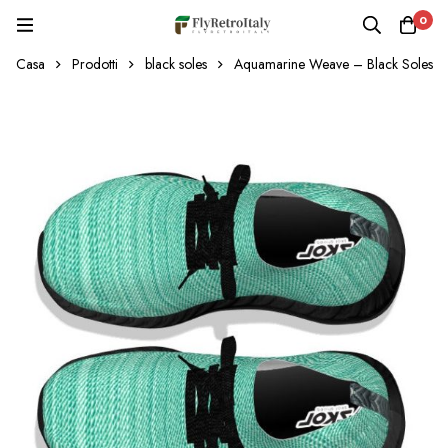
0
Casa
Prodotti
black soles
Aquamarine Weave – Black Soles