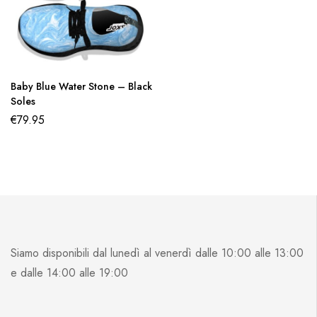
Baby Blue Water Stone – Black
Soles
€
79.95
Siamo disponibili dal lunedì al venerdì dalle 10:00 alle 13:00
e dalle 14:00 alle 19:00