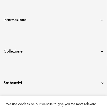
Informazione
Collezione
Sottoscrivi
We use cookies on our website to give you the most relevant