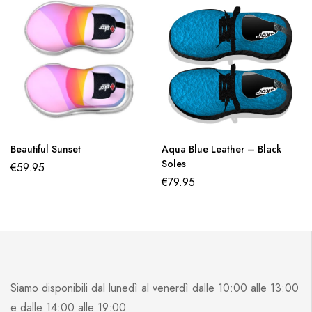
Beautiful Sunset
Aqua Blue Leather – Black
Soles
€
59.95
€
79.95
Siamo disponibili dal lunedì al venerdì dalle 10:00 alle 13:00
e dalle 14:00 alle 19:00