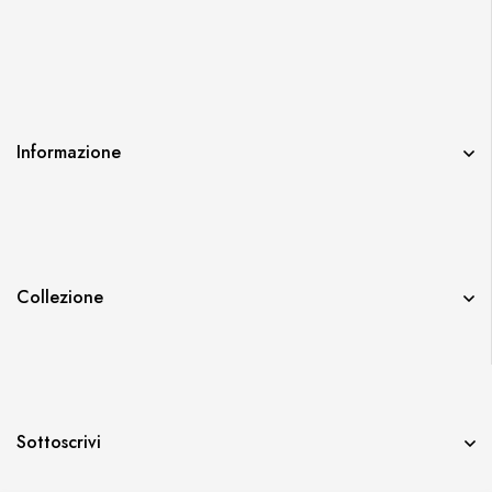
Informazione
Collezione
Sottoscrivi