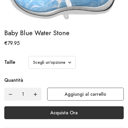
Baby Blue Water Stone
€
79.95
Taille
Quantità
Aggiungi al carrello
Acquista Ora